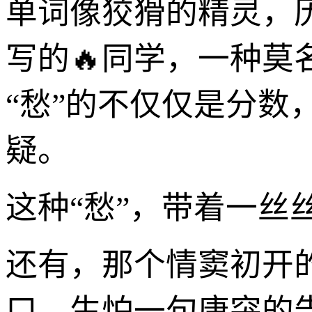
单词像狡猾的精灵，
写的🔥同学，一种
“愁”的不仅仅是分
疑。
这种“愁”，带着一
还有，那个情窦初开
口，生怕一句唐突的