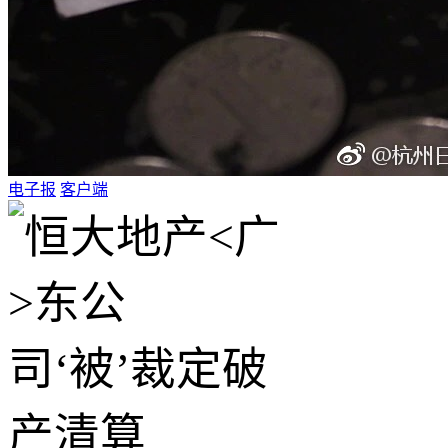
电子报
客户端