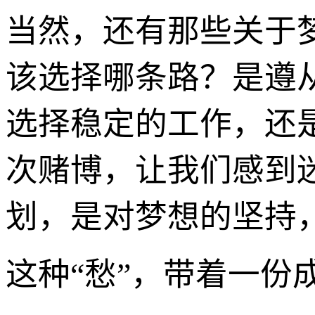
当然，还有那些关于
该选择哪条路？是遵
选择稳定的工作，还
次赌博，让我们感到
划，是对梦想的坚持
这种“愁”，带着一