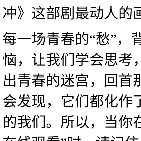
冲》这部剧最动人的
每一场青春的“愁”，
恼，让我们学会思考
出青春的迷宫，回首
会发现，它们都化作
的我们。所以，当你在