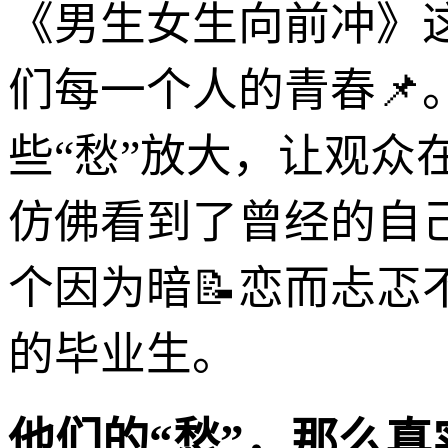
《男生女生向前冲》
们每一个人的青春
些“愁”放大，让观
仿佛看到了曾经的自
个因为暗📝恋而忐忑
的毕业生。
他们的“愁”，那么真实，