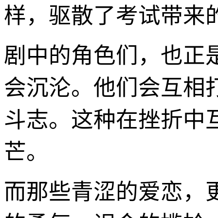
样，驱散了考试带来
剧中的角色们，也正
会沉沦。他们会互相
斗志。这种在挫折中
芒。
而那些青涩的爱恋，