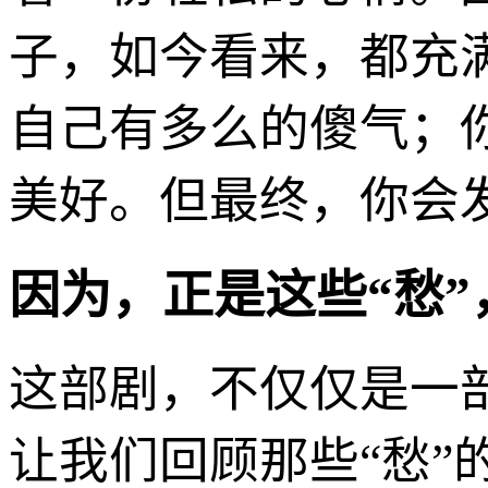
子，如今看来，都充
自己有多么的傻气；
美好。但最终，你会
因为，正是这些“愁
这部剧，不仅仅是一
让我们回顾那些“愁”