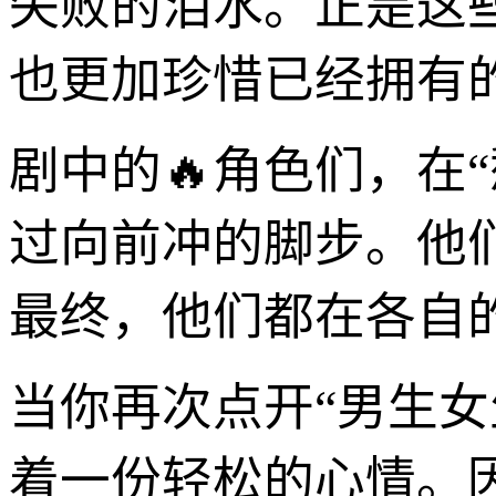
失败的泪水。正是这
也更加珍惜已经拥有
剧中的🔥角色们，在
过向前冲的脚步。他
最终，他们都在各自
当你再次点开“男生
着一份轻松的心情。因