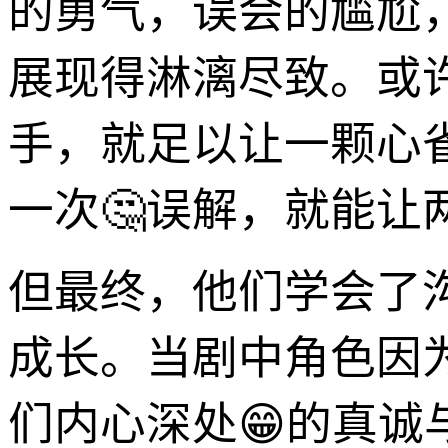
的勇气，误会的尴尬
展现得淋漓尽致。或
手，就足以让一颗心
一次🤔误解，就能让
但最终，他们学会了
成长。当剧中角色因
们内心深处😁的真