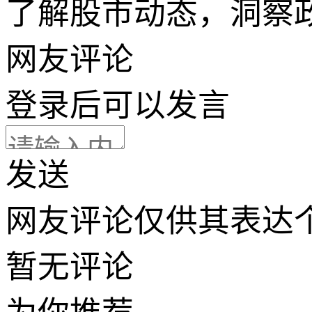
了解股市动态，洞察
网友评论
登录
后可以发言
发送
网友评论仅供其表达
暂无评论