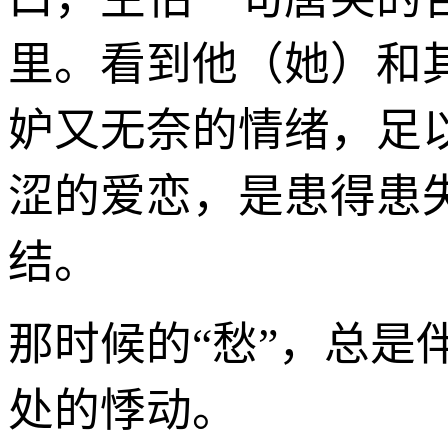
里。看到他（她）和
妒又无奈的情绪，足
涩的爱恋，是患得患
结。
那时候的“愁”，总
处的悸动。