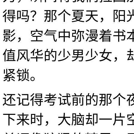
得吗？那个夏天，阳
影，空气中弥漫着书
值风华的少男少女，
紧锁。
还记得考试前的那个
下来时，大脑却一片