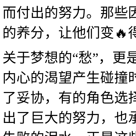
而付出的努力。那些
的养分，让他们变🔥
关于梦想的“愁”，
内心的渴望产生碰撞
了妥协，有的角色选
出了巨大的努力，也