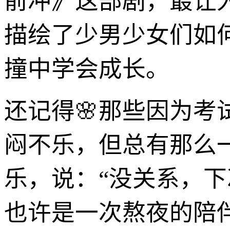
前冲》这部剧，最让
描绘了少男少女们如
撞中学会成长。
还记得🌸那些因为
闷不乐，但总有那么
乐，说：“没关系，
也许是一次熬夜的陪