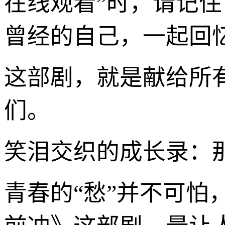
在线观看”时，请记住
曾经的自己，一起回
这部剧，就是献给所
们。
笑泪交织的成长录：那
青春的“愁”并不可怕